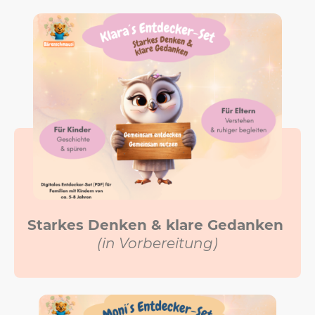
Starkes Denken & klare Gedanken
(in Vorbereitung)