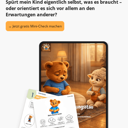
Spürt mein Kind eigentlich selbst, was es braucht –
oder orientiert es sich vor allem an den
Erwartungen anderer?
→ Jetzt gratis Mini-Check machen