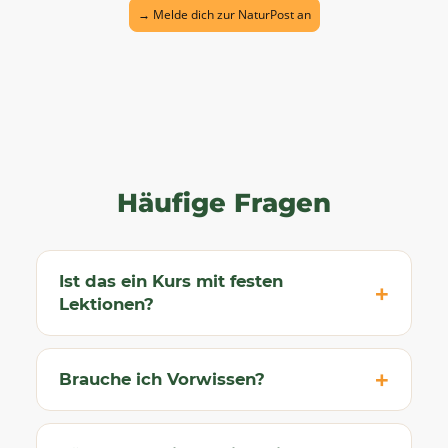
→ Melde dich zur NaturPost an
Häufige Fragen
Ist das ein Kurs mit festen
Lektionen?
Brauche ich Vorwissen?