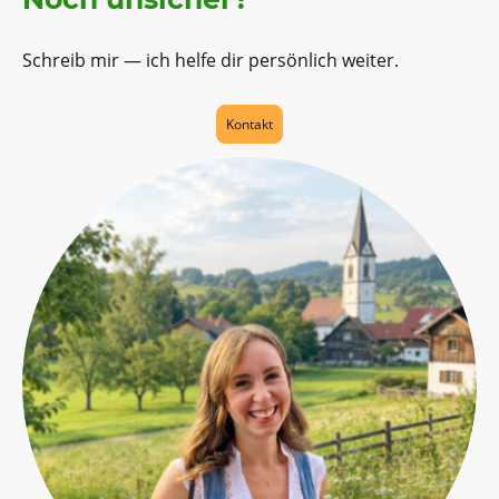
Schreib mir — ich helfe dir persönlich weiter.
Kontakt