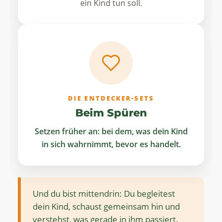
ein Kind tun soll.
DIE ENTDECKER-SETS
Beim Spüren
Setzen früher an: bei dem, was dein Kind
in sich wahrnimmt, bevor es handelt.
Und du bist mittendrin: Du begleitest
dein Kind, schaust gemeinsam hin und
verstehst, was gerade in ihm passiert.