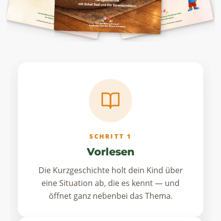
SCHRITT 1
Vorlesen
Die Kurzgeschichte holt dein Kind über
eine Situation ab, die es kennt — und
öffnet ganz nebenbei das Thema.