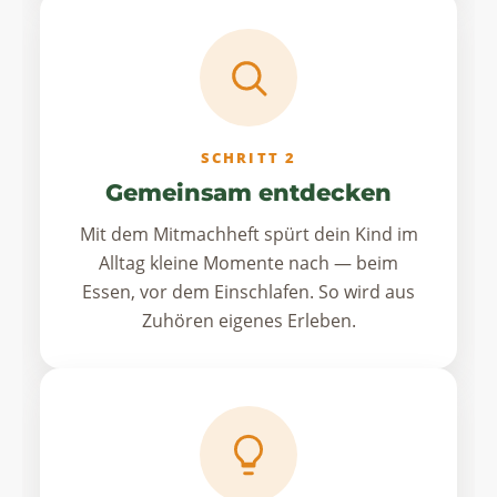
SCHRITT 2
Gemeinsam entdecken
Mit dem Mitmachheft spürt dein Kind im
Alltag kleine Momente nach — beim
Essen, vor dem Einschlafen. So wird aus
Zuhören eigenes Erleben.