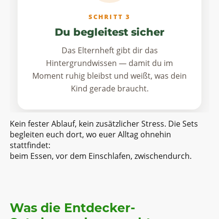
SCHRITT 3
Du begleitest sicher
Das Elternheft gibt dir das
Hintergrundwissen — damit du im
Moment ruhig bleibst und weißt, was dein
Kind gerade braucht.
Kein fester Ablauf, kein zusätzlicher Stress. Die Sets
begleiten euch dort, wo euer Alltag ohnehin
stattfindet:
beim Essen, vor dem Einschlafen, zwischendurch.
Was die Entdecker-