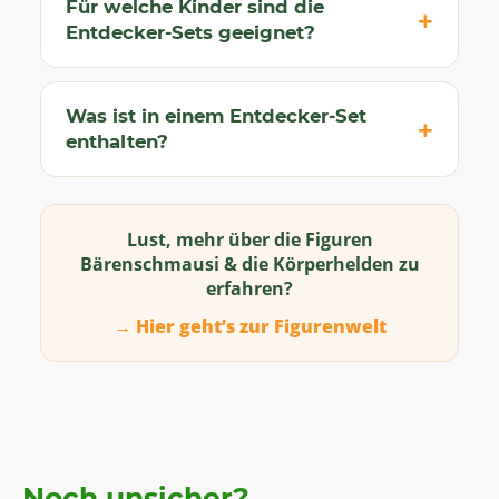
Für welche Kinder sind die
Entdecker-Sets geeignet?
Was ist in einem Entdecker-Set
enthalten?
Lust, mehr über die Figuren
Bärenschmausi & die Körperhelden zu
erfahren?
→ Hier geht’s zur Figurenwelt
Noch unsicher?