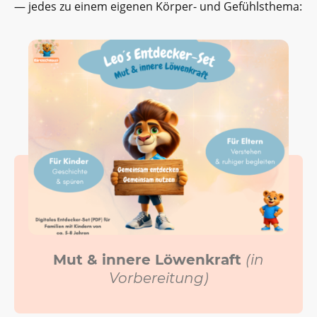
— jedes zu einem eigenen Körper- und Gefühlsthema:
Mut & innere Löwenkraft
(in
Vorbereitung)