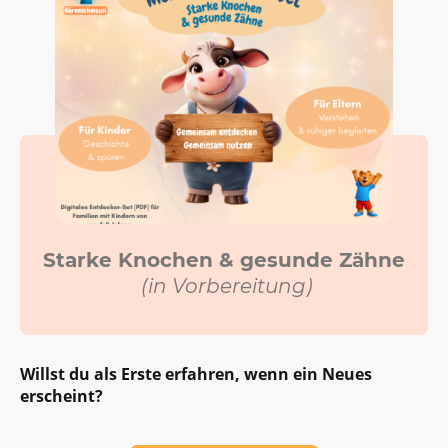
Starke Knochen & gesunde Zähne
(in Vorbereitung)
Willst du als Erste erfahren, wenn ein Neues
erscheint?