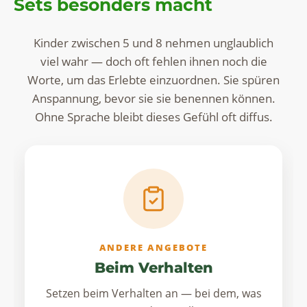
Sets besonders macht
Kinder zwischen 5 und 8 nehmen unglaublich
viel wahr — doch oft fehlen ihnen noch die
Worte, um das Erlebte einzuordnen. Sie spüren
Anspannung, bevor sie sie benennen können.
Ohne Sprache bleibt dieses Gefühl oft diffus.
ANDERE ANGEBOTE
Beim Verhalten
Setzen beim Verhalten an — bei dem, was