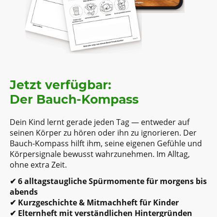
Jetzt verfügbar:
Der Bauch-Kompass
Dein Kind lernt gerade jeden Tag — entweder auf
seinen Körper zu hören oder ihn zu ignorieren. Der
Bauch-Kompass hilft ihm, seine eigenen Gefühle und
Körpersignale bewusst wahrzunehmen. Im Alltag,
ohne extra Zeit.
✔ 6 alltagstaugliche Spürmomente für morgens bis
abends
✔ Kurzgeschichte & Mitmachheft für Kinder
✔ Elternheft mit verständlichen Hintergründen