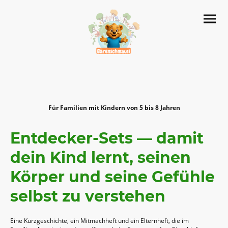
Für Familien mit Kindern von 5 bis 8 Jahren
Entdecker-Sets — damit
dein Kind lernt, seinen
Körper und seine Gefühle
selbst zu verstehen
Eine Kurzgeschichte, ein Mitmachheft und ein Elternheft, die im