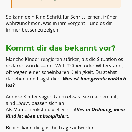
So kann dein Kind Schritt für Schritt lernen, früher
wahrzunehmen, was in ihm vorgeht – und es dir
immer besser zu zeigen.
Kommt dir das bekannt vor?
Manche Kinder reagieren stärker, als die Situation es
erklären würde — mit Wut, Tränen oder Widerstand,
oft wegen einer scheinbaren Kleinigkeit. Du stehst
daneben und fragst dich:
Was ist hier gerade wirklich
los?
Andere Kinder sagen kaum etwas. Sie machen mit,
sind „
brav
“, passen sich an.
Als Mama denkst du vielleicht:
Alles in Ordnung, mein
Kind ist eben unkompliziert.
Beides kann die gleiche Frage aufwerfen: