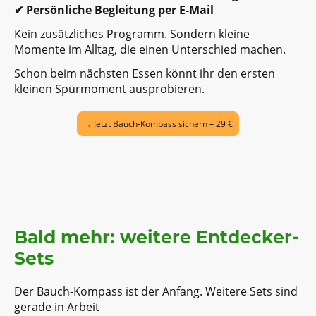
✔ Persönliche Begleitung per E-Mail
Kein zusätzliches Programm. Sondern kleine
Momente im Alltag, die einen Unterschied machen.
Schon beim nächsten Essen könnt ihr den ersten
kleinen Spürmoment ausprobieren.
→ Jetzt Bauch-Kompass sichern – 29 €
Bald mehr: weitere Entdecker-
Sets
Der Bauch-Kompass ist der Anfang. Weitere Sets sind
gerade in Arbeit