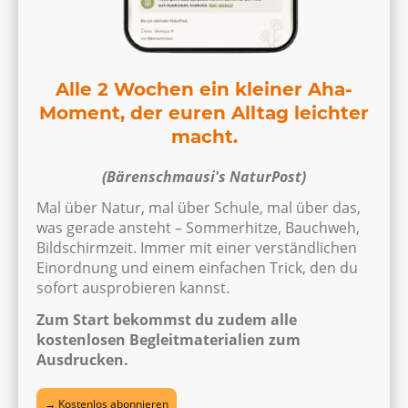
Alle 2 Wochen ein kleiner Aha-
Moment, der euren Alltag leichter
macht.
(Bärenschmausi's NaturPost)
Mal über Natur, mal über Schule, mal über das,
was gerade ansteht – Sommerhitze, Bauchweh,
Bildschirmzeit. Immer mit einer verständlichen
Einordnung und einem einfachen Trick, den du
sofort ausprobieren kannst.
Zum Start bekommst du zudem alle
kostenlosen Begleitmaterialien zum
Ausdrucken.
→ Kostenlos abonnieren