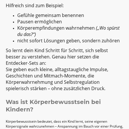
Hilfreich sind zum Beispiel:
Gefühle gemeinsam benennen
Pausen ermöglichen
Körperempfindungen wahrnehmen
(„Wo spürst
du das?“)
nicht sofort Lösungen geben, sondern zuhören
So lernt dein Kind Schritt für Schritt, sich selbst
besser zu verstehen. Genau hier setzen die
Entdecker-Sets an:
Sie geben euch kleine, alltagstaugliche Impulse,
Geschichten und Mitmach-Momente, die
Körperwahrnehmung und Selbstregulation
spielerisch stärken – ohne zusätzlichen Druck.
Was ist Körperbewusstsein bei
Kindern?
Körperbewusstsein bedeutet, dass ein Kind lernt, seine eigenen
Körpersignale wahrzunehmen – Anspannung im Bauch vor einer Prüfung,