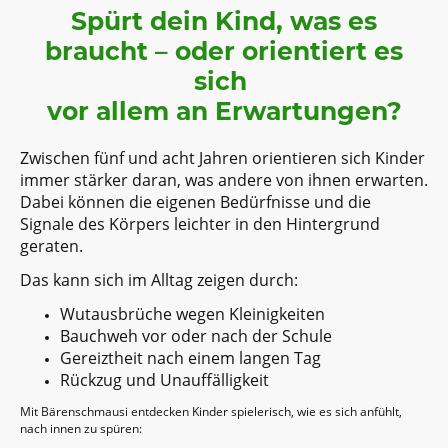
Spürt dein Kind, was es
braucht – oder orientiert es
sich
vor allem an Erwartungen?
Zwischen fünf und acht Jahren orientieren sich Kinder
immer stärker daran, was andere von ihnen erwarten.
Dabei können die eigenen Bedürfnisse und die
Signale des Körpers leichter in den Hintergrund
geraten.
Das kann sich im Alltag zeigen durch:
Wutausbrüche wegen Kleinigkeiten
Bauchweh vor oder nach der Schule
Gereiztheit nach einem langen Tag
Rückzug und Unauffälligkeit
Mit Bärenschmausi entdecken Kinder spielerisch, wie es sich anfühlt,
nach innen zu spüren: