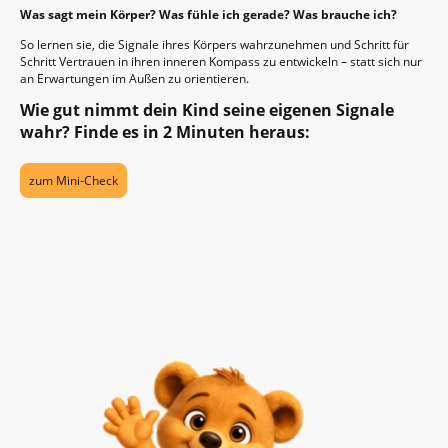
Was sagt mein Körper? Was fühle ich gerade? Was brauche ich?
So lernen sie, die Signale ihres Körpers wahrzunehmen und Schritt für
Schritt Vertrauen in ihren inneren Kompass zu entwickeln – statt sich nur
an Erwartungen im Außen zu orientieren.
Wie gut nimmt dein Kind seine eigenen Signale
wahr? Finde es in 2 Minuten heraus:
zum Mini-Check