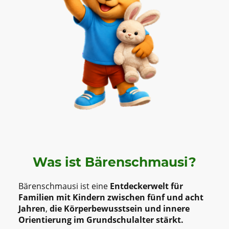
Was ist Bärenschmausi?
Bärenschmausi ist eine
Entdeckerwelt für
Familien mit Kindern zwischen fünf und acht
Jahren
,
die Körperbewusstsein und innere
Orientierung im Grundschulalter stärkt.