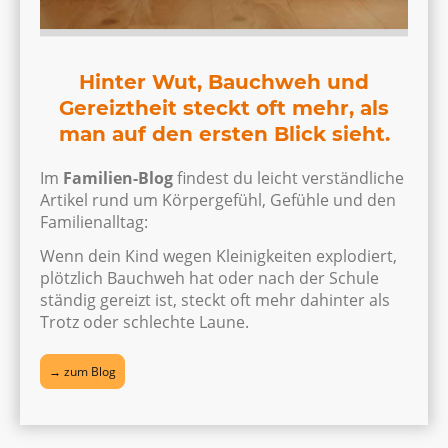
Hinter Wut, Bauchweh und
Gereiztheit steckt oft mehr, als
man auf den ersten Blick sieht.
Im
Familien-Blog
findest du leicht verständliche
Artikel rund um Körpergefühl, Gefühle und den
Familienalltag:
Wenn dein Kind wegen Kleinigkeiten explodiert,
plötzlich Bauchweh hat oder nach der Schule
ständig gereizt ist, steckt oft mehr dahinter als
Trotz oder schlechte Laune.
→ zum Blog