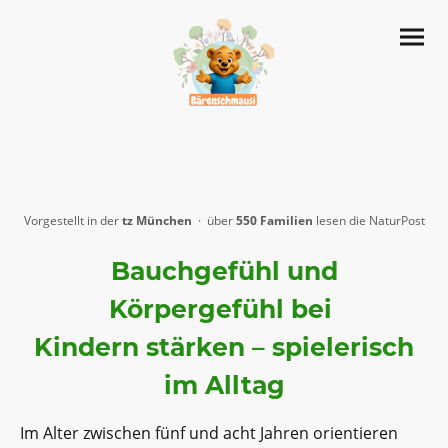
Vorgestellt in der
tz München
· über
550 Familien
lesen die NaturPost
Bauchgefühl und
Körpergefühl bei
Kindern stärken – spielerisch
im Alltag
Im Alter zwischen fünf und acht Jahren orientieren