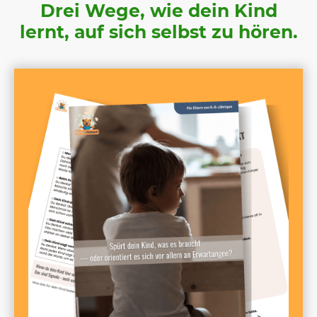
Drei Wege, wie dein Kind
lernt, auf sich selbst zu hören.