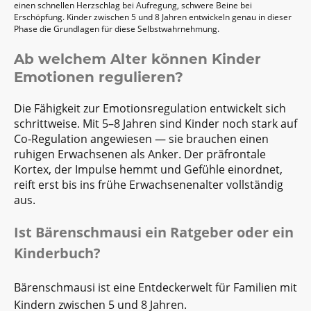
einen schnellen Herzschlag bei Aufregung, schwere Beine bei
Erschöpfung. Kinder zwischen 5 und 8 Jahren entwickeln genau in dieser
Phase die Grundlagen für diese Selbstwahrnehmung.
Ab welchem Alter können Kinder
Emotionen regulieren?
Die Fähigkeit zur Emotionsregulation entwickelt sich
schrittweise. Mit 5–8 Jahren sind Kinder noch stark auf
Co-Regulation angewiesen — sie brauchen einen
ruhigen Erwachsenen als Anker. Der präfrontale
Kortex, der Impulse hemmt und Gefühle einordnet,
reift erst bis ins frühe Erwachsenenalter vollständig
aus.
Ist Bärenschmausi ein Ratgeber oder ein
Kinderbuch?
Bärenschmausi ist eine Entdeckerwelt für Familien mit
Kindern zwischen 5 und 8 Jahren.