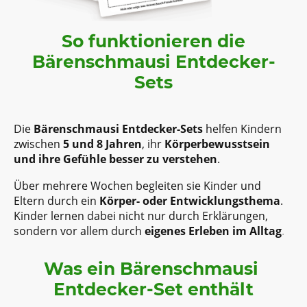
So funktionieren die
Bärenschmausi Entdecker-
Sets
Die
Bärenschmausi Entdecker-Sets
helfen Kindern
zwischen
5 und 8 Jahren
, ihr
Körperbewusstsein
und ihre Gefühle besser zu verstehen
.
Über mehrere Wochen begleiten sie Kinder und
Eltern durch ein
Körper- oder Entwicklungsthema
.
Kinder lernen dabei nicht nur durch Erklärungen,
sondern vor allem durch
eigenes Erleben im Alltag
.
Was ein Bärenschmausi
Entdecker-Set enthält