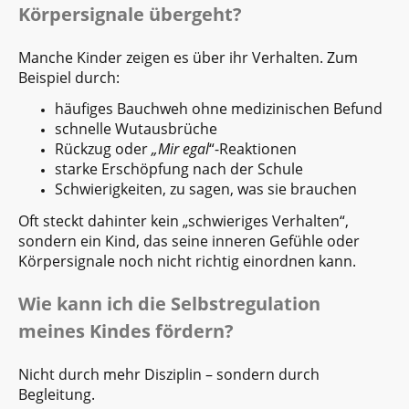
Körpersignale übergeht?
Manche Kinder zeigen es über ihr Verhalten. Zum
Beispiel durch:
häufiges Bauchweh ohne medizinischen Befund
schnelle Wutausbrüche
Rückzug oder
„Mir egal
“-Reaktionen
starke Erschöpfung nach der Schule
Schwierigkeiten, zu sagen, was sie brauchen
Oft steckt dahinter kein „schwieriges Verhalten“,
sondern ein Kind, das seine inneren Gefühle oder
Körpersignale noch nicht richtig einordnen kann.
Wie kann ich die Selbstregulation
meines Kindes fördern?
Nicht durch mehr Disziplin – sondern durch
Begleitung.