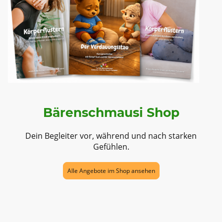
Bärenschmausi Shop
Dein Begleiter vor, während und nach starken
Gefühlen.
Alle Angebote im Shop ansehen