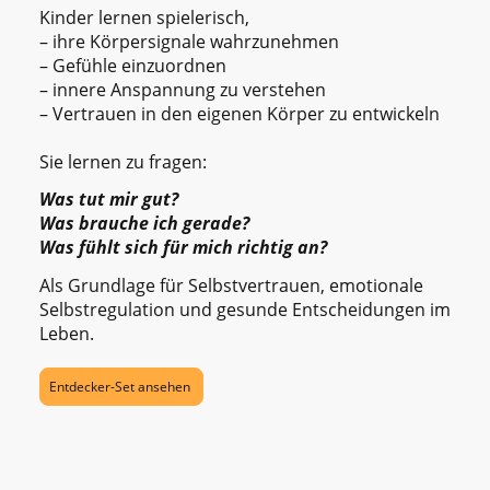
Kinder lernen spielerisch,
– ihre Körpersignale wahrzunehmen
– Gefühle einzuordnen
– innere Anspannung zu verstehen
– Vertrauen in den eigenen Körper zu entwickeln
Sie lernen zu fragen:
Was tut mir gut?
Was brauche ich gerade?
Was fühlt sich für mich richtig an?
Als Grundlage für Selbstvertrauen, emotionale
Selbstregulation und gesunde Entscheidungen im
Leben.
Entdecker-Set ansehen