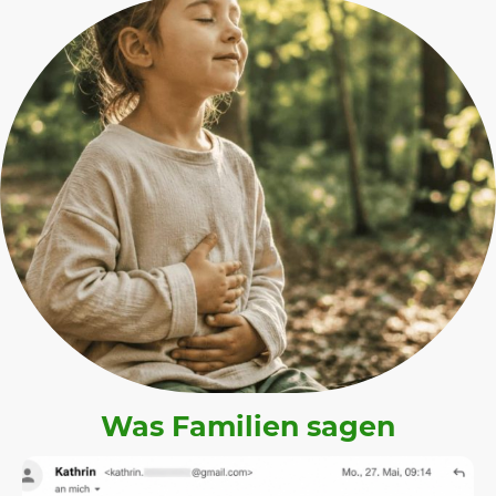
Was Familien sagen