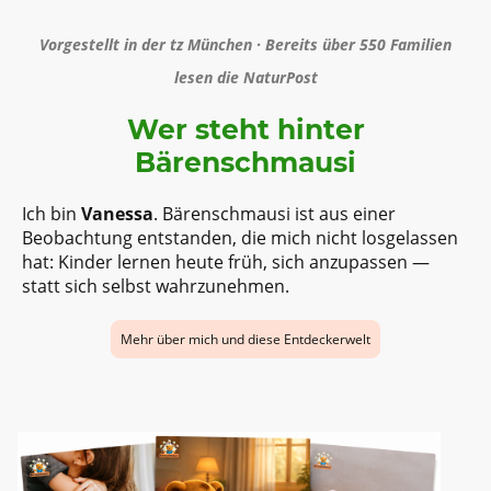
Vorgestellt in der tz München · Bereits über 550 Familien
lesen die NaturPost
Wer steht hinter
Bärenschmausi
Ich bin
Vanessa
. Bärenschmausi ist aus einer
Beobachtung entstanden, die mich nicht losgelassen
hat: Kinder lernen heute früh, sich anzupassen —
statt sich selbst wahrzunehmen.
Mehr über mich und diese Entdeckerwelt